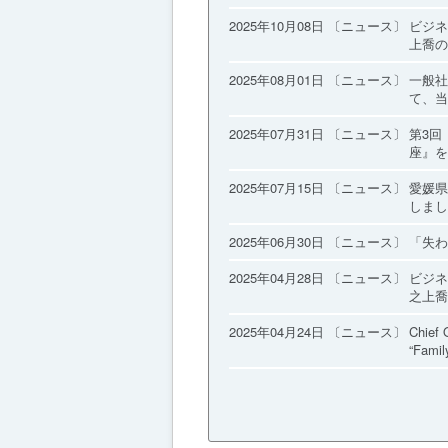
2025年10月08日 〔ニュース〕
ビジネ
上喬の
2025年08月01日 〔ニュース〕
一般社
て、当
2025年07月31日 〔ニュース〕
第3回『
座』を
2025年07月15日 〔ニュース〕
愛媛県
しまし
2025年06月30日 〔ニュース〕
「失わ
2025年04月28日 〔ニュース〕
ビジネ
之上喬
2025年04月24日 〔ニュース〕
Chief 
“Famil