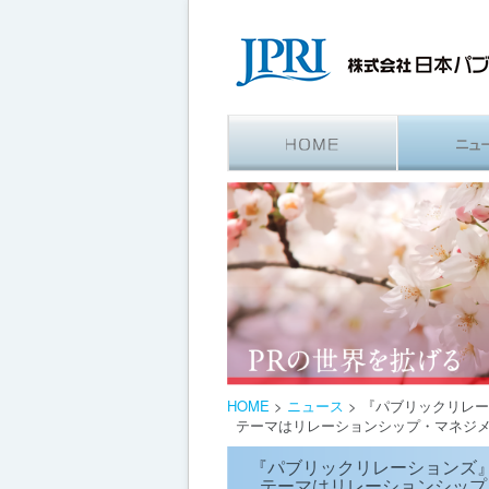
HOME
>
ニュース
>
『パブリックリレー
テーマはリレーションシップ・マネジ
『パブリックリレーションズ』[
テーマはリレーションシップ