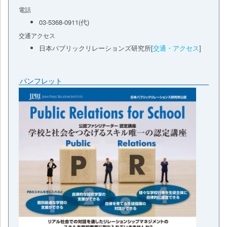
電話
03-5368-0911(代)
交通アクセス
日本パブリックリレーションズ研究所[
交通・アクセス
]
パンフレット