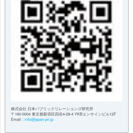
株式会社 日本パブリックリレーションズ研究所
〒160-0004 東京都新宿区四谷4-28-4 YKBエンサインビル12F
Email：
info@japan-pri.jp